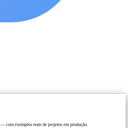
d — com exemplos reais de projetos em produção.